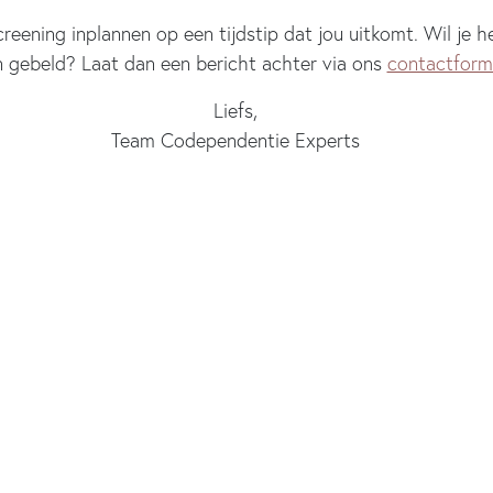
screening inplannen op een tijdstip dat jou uitkomt. Wil je 
 gebeld? Laat dan een bericht achter via ons
contactformu
Liefs,
Team Codependentie Experts