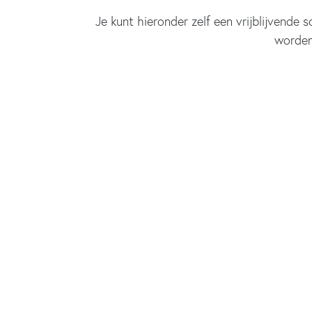
Je kunt hieronder zelf een vrijblijvende 
worden