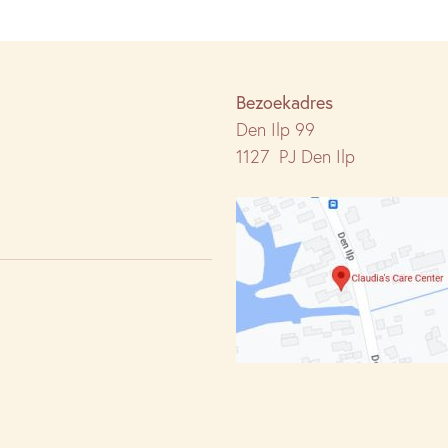
Bezoekadres
Den Ilp 99
1127 PJ Den Ilp