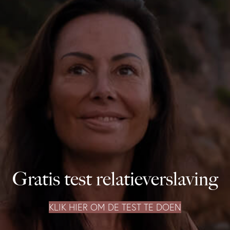
Gratis test relatieverslaving
KLIK HIER OM DE TEST TE DOEN