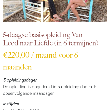
5-daagse basisopleiding Van
Leed naar Liefde (in 6 termijnen)
€
220,00
/ maand voor 6
maanden
5 opleidingsdagen
De opleiding is opgedeeld in 5 opleidingsdagen, 5
opeenvolgende maandagen.
lestijden