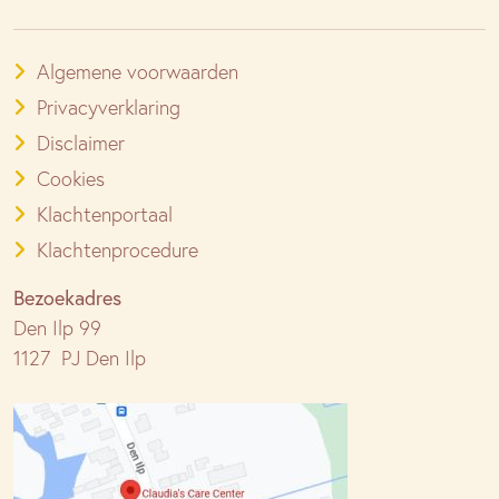
Algemene voorwaarden
Privacyverklaring
Disclaimer
Cookies
Klachtenportaal
Klachtenprocedure
Bezoekadres
Den Ilp 99
1127 PJ Den Ilp