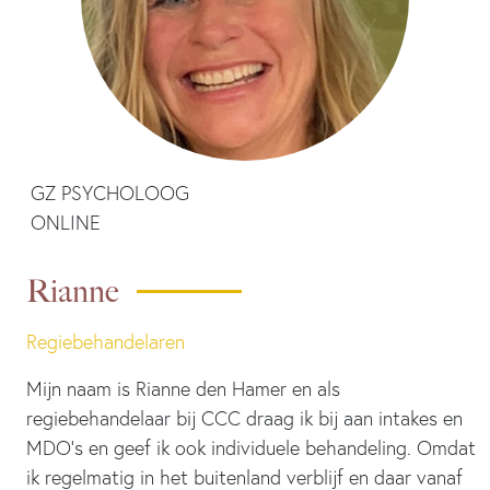
GZ PSYCHOLOOG
ONLINE
Rianne
Regiebehandelaren
Mijn naam is Rianne den Hamer en als
regiebehandelaar bij CCC draag ik bij aan intakes en
MDO’s en geef ik ook individuele behandeling. Omdat
ik regelmatig in het buitenland verblijf en daar vanaf