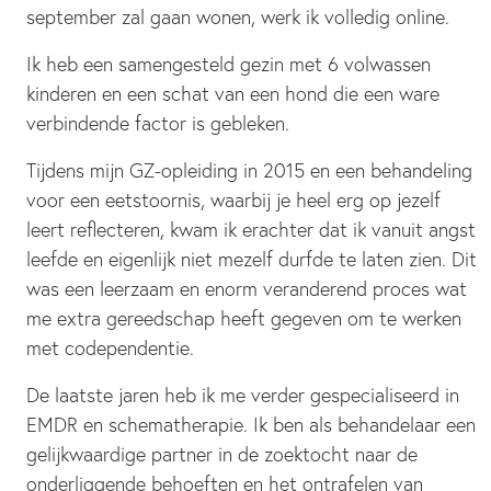
september zal gaan wonen, werk ik volledig online.
Ik heb een samengesteld gezin met 6 volwassen
kinderen en een schat van een hond die een ware
verbindende factor is gebleken.
Tijdens mijn GZ-opleiding in 2015 en een behandeling
voor een eetstoornis, waarbij je heel erg op jezelf
leert reflecteren, kwam ik erachter dat ik vanuit angst
leefde en eigenlijk niet mezelf durfde te laten zien. Dit
was een leerzaam en enorm veranderend proces wat
me extra gereedschap heeft gegeven om te werken
met codependentie.
De laatste jaren heb ik me verder gespecialiseerd in
EMDR en schematherapie. Ik ben als behandelaar een
gelijkwaardige partner in de zoektocht naar de
onderliggende behoeften en het ontrafelen van