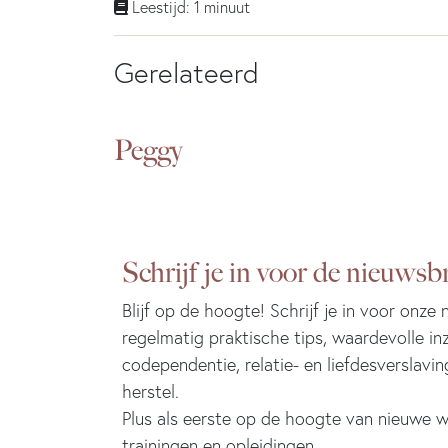
Leestijd: 1 minuut
Gerelateerd
Peggy
Schrijf je in voor de nieuwsbr
Blijf op de hoogte! Schrijf je in voor onze
regelmatig praktische tips, waardevolle in
codependentie, relatie- en liefdesverslavin
herstel.
Plus als eerste op de hoogte van nieuwe w
trainingen en opleidingen