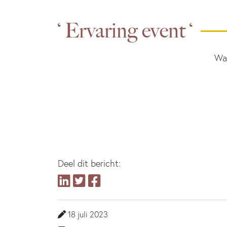
‘ Ervaring event ‘
Wat
Deel dit bericht:
18 juli 2023