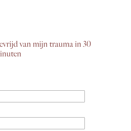
evrijd van mijn trauma in 30
inuten