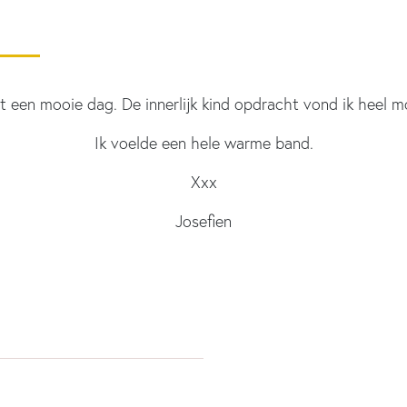
 een mooie dag. De innerlijk kind opdracht vond ik heel m
Ik voelde een hele warme band.
Xxx
Josefien