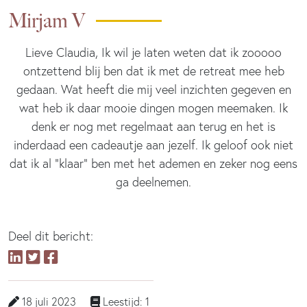
Mirjam V
Lieve Claudia, Ik wil je laten weten dat ik zooooo
ontzettend blij ben dat ik met de retreat mee heb
gedaan. Wat heeft die mij veel inzichten gegeven en
wat heb ik daar mooie dingen mogen meemaken. Ik
denk er nog met regelmaat aan terug en het is
inderdaad een cadeautje aan jezelf. Ik geloof ook niet
dat ik al “klaar” ben met het ademen en zeker nog eens
ga deelnemen.
Deel dit bericht:
18 juli 2023
Leestijd: 1