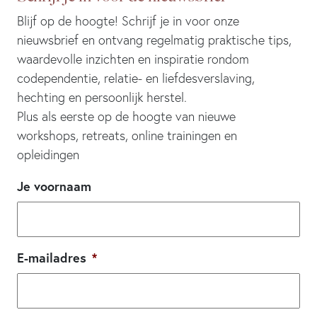
Blijf op de hoogte! Schrijf je in voor onze
nieuwsbrief en ontvang regelmatig praktische tips,
waardevolle inzichten en inspiratie rondom
codependentie, relatie- en liefdesverslaving,
hechting en persoonlijk herstel.
Plus als eerste op de hoogte van nieuwe
workshops, retreats, online trainingen en
opleidingen
Je voornaam
E-mailadres
*