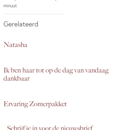
minuut
Gerelateerd
Natasha
Ik ben haar tot op de dag van vandaag
dankbaar
Ervaring Zomerpakket
Schrijf je in voor de nieuwsbrief