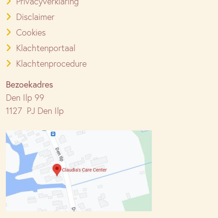
Privacyverklaring
Disclaimer
Cookies
Klachtenportaal
Klachtenprocedure
Bezoekadres
Den Ilp 99
1127 PJ Den Ilp