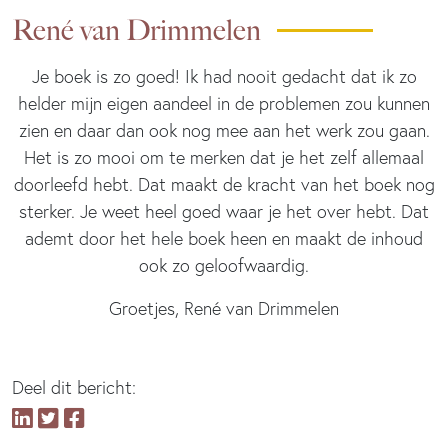
René van Drimmelen
Je boek is zo goed! Ik had nooit gedacht dat ik zo
helder mijn eigen aandeel in de problemen zou kunnen
zien en daar dan ook nog mee aan het werk zou gaan.
Het is zo mooi om te merken dat je het zelf allemaal
doorleefd hebt. Dat maakt de kracht van het boek nog
sterker. Je weet heel goed waar je het over hebt. Dat
ademt door het hele boek heen en maakt de inhoud
ook zo geloofwaardig.
Groetjes, René van Drimmelen
Deel dit bericht: