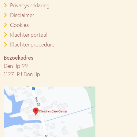
Privacyverklaring
Disclaimer
Cookies
Klachtenportaal
Klachtenprocedure
Bezoekadres
Den Ilp 99
1127 PJ Den Ilp