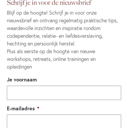
Schrijf je in voor de nieuwsbrief
Blijf op de hoogte! Schrijf je in voor onze
nieuwsbrief en ontvang regelmatig praktische tips,
waardevolle inzichten en inspiratie rondom
codependentie, relatie- en liefdesverslaving,
hechting en persoonlijk herstel.
Plus als eerste op de hoogte van nieuwe
workshops, retreats, online trainingen en
opleidingen
Je voornaam
E-mailadres
*