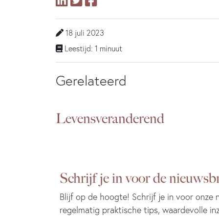
18 juli 2023
Leestijd: 1 minuut
Gerelateerd
Levensveranderend
Schrijf je in voor de nieuwsbr
Blijf op de hoogte! Schrijf je in voor onze
regelmatig praktische tips, waardevolle in