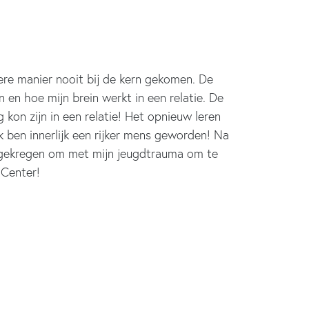
re manier nooit bij de kern gekomen. De
 en hoe mijn brein werkt in een relatie. De
kon zijn in een relatie! Het opnieuw leren
 ben innerlijk een rijker mens geworden! Na
eegekregen om met mijn jeugdtrauma om te
 Center!