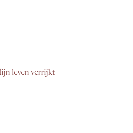
jn leven verrijkt