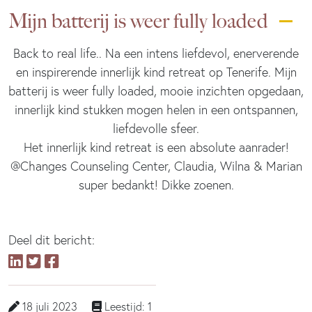
Mijn batterij is weer fully loaded
Back to real life.. Na een intens liefdevol, enerverende
en inspirerende innerlijk kind retreat op Tenerife. Mijn
batterij is weer fully loaded, mooie inzichten opgedaan,
innerlijk kind stukken mogen helen in een ontspannen,
liefdevolle sfeer.
Het innerlijk kind retreat is een absolute aanrader!
@Changes Counseling Center, Claudia, Wilna & Marian
super bedankt! Dikke zoenen.
Deel dit bericht:
18 juli 2023
Leestijd: 1