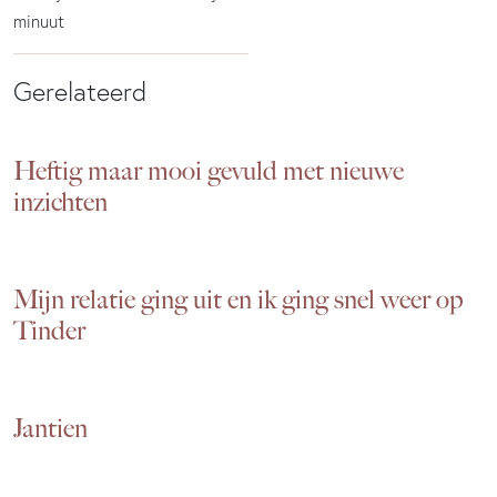
minuut
Gerelateerd
Heftig maar mooi gevuld met nieuwe
inzichten
Mijn relatie ging uit en ik ging snel weer op
Tinder
Jantien