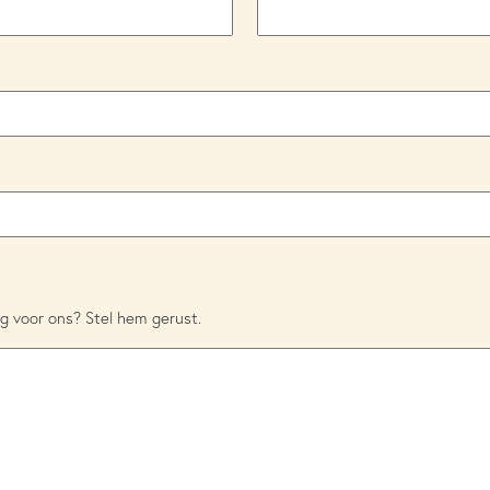
g voor ons? Stel hem gerust.