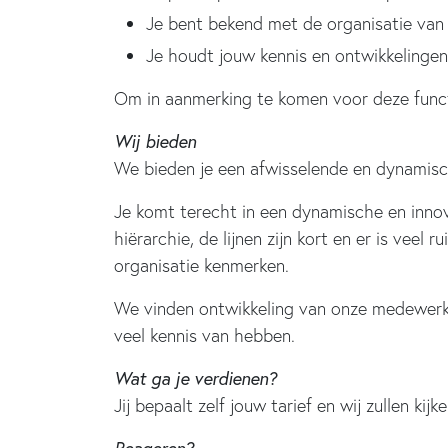
Je bent bekend met de organisatie van
Je houdt jouw kennis en ontwikkelingen 
Om in aanmerking te komen voor deze funct
Wij bieden
We bieden je een afwisselende en dynamisch
Je komt terecht in een dynamische en innovat
hiërarchie, de lijnen zijn kort en er is vee
organisatie kenmerken.
We vinden ontwikkeling van onze medewerke
veel kennis van hebben.
Wat ga je verdienen?
Jij bepaalt zelf jouw tarief en wij zullen ki