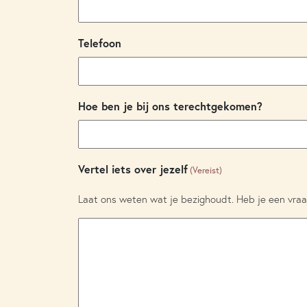
Telefoon
Hoe ben je bij ons terechtgekomen?
Vertel iets over jezelf
(Vereist)
Laat ons weten wat je bezighoudt. Heb je een vraa