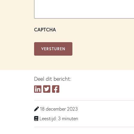
CAPTCHA
Deel dit bericht:
18 december 2023
Leestijd: 3 minuten