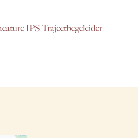
acature IPS Trajectbegeleider