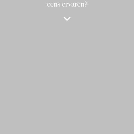
eens ervaren?