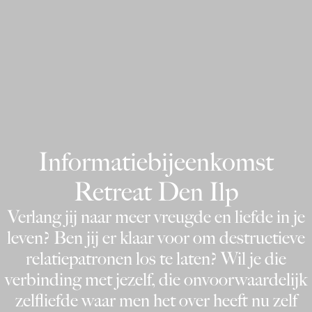
Informatiebijeenkomst
Retreat Den Ilp
Verlang jij naar meer vreugde en liefde in je
leven? Ben jij er klaar voor om destructieve
relatiepatronen los te laten? Wil je die
verbinding met jezelf, die onvoorwaardelijk
zelfliefde waar men het over heeft nu zelf