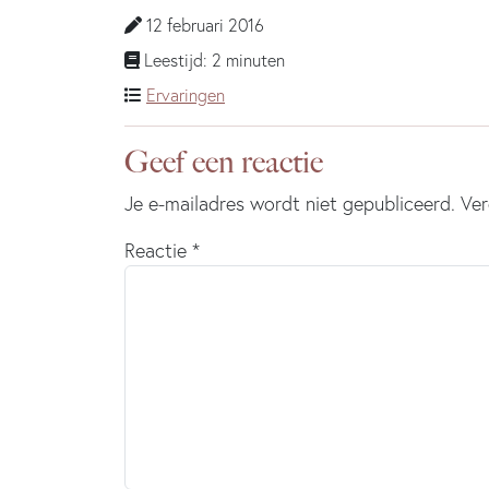
12 februari 2016
Leestijd: 2 minuten
Ervaringen
Geef een reactie
Je e-mailadres wordt niet gepubliceerd.
Ver
Reactie
*