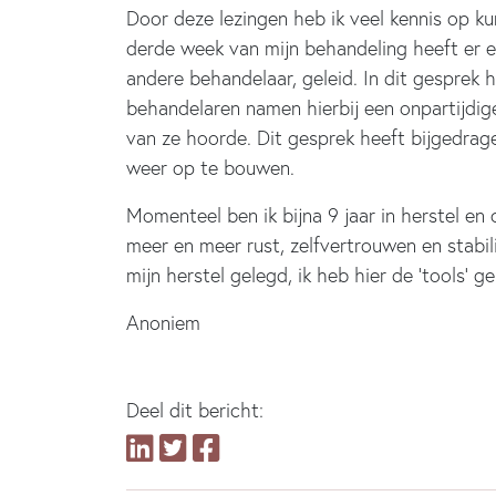
Door deze lezingen heb ik veel kennis op ku
derde week van mijn behandeling heeft er 
andere behandelaar, geleid. In dit gesprek
behandelaren namen hierbij een onpartijdige
van ze hoorde. Dit gesprek heeft bijgedrag
weer op te bouwen.
Momenteel ben ik bijna 9 jaar in herstel en 
meer en meer rust, zelfvertrouwen en stabi
mijn herstel gelegd, ik heb hier de ’tools’
Anoniem
Deel dit bericht: