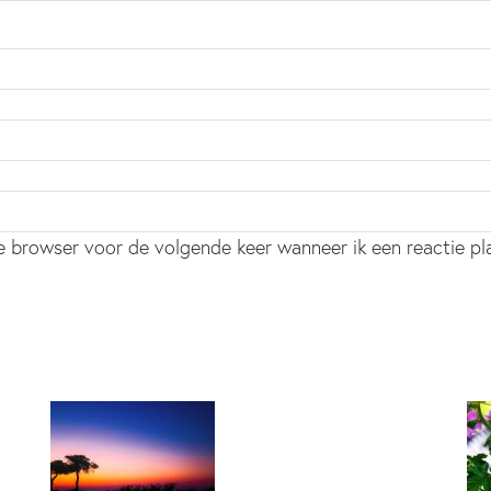
ze browser voor de volgende keer wanneer ik een reactie pl