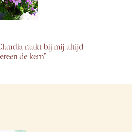
laudia raakt bij mij altijd
eteen de kern”