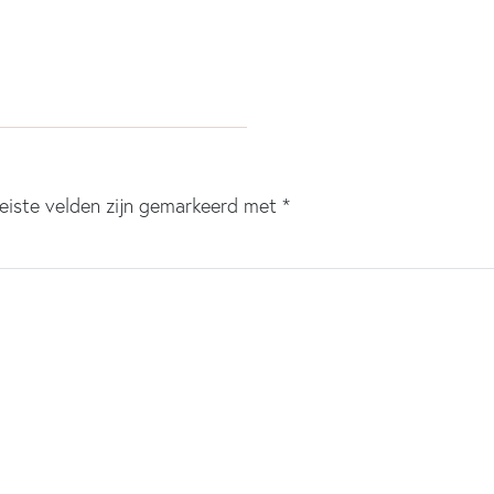
eiste velden zijn gemarkeerd met
*