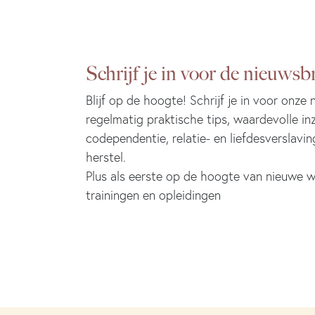
Schrijf je in voor de nieuwsbr
Blijf op de hoogte! Schrijf je in voor onze
regelmatig praktische tips, waardevolle in
codependentie, relatie- en liefdesverslavin
herstel.
Plus als eerste op de hoogte van nieuwe w
trainingen en opleidingen