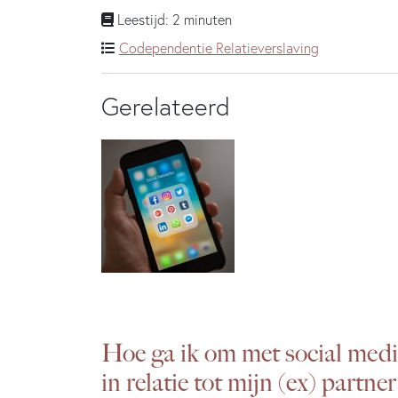
Leestijd: 2 minuten
Codependentie
Relatieverslaving
Gerelateerd
Hoe ga ik om met social med
in relatie tot mijn (ex) partner