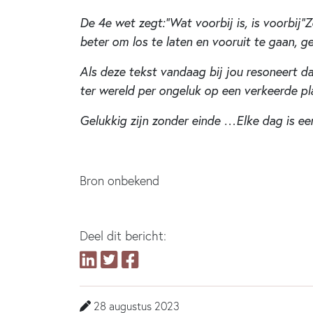
De 4e wet zegt:”Wat voorbij is, is voorbij”
beter om los te laten en vooruit te gaan, g
Als deze tekst vandaag bij jou resoneert 
ter wereld per ongeluk op een verkeerde p
Gelukkig zijn zonder einde …Elke dag is ee
Bron onbekend
Deel dit bericht:
28 augustus 2023