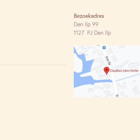
Bezoekadres
Den Ilp 99
1127 PJ Den Ilp