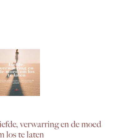
iefde, verwarring en de moed
 los te laten