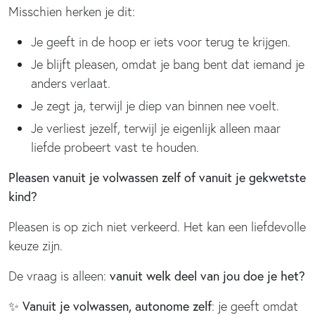
Misschien herken je dit:
Je geeft in de hoop er iets voor terug te krijgen.
Je blijft pleasen, omdat je bang bent dat iemand je
anders verlaat.
Je zegt ja, terwijl je diep van binnen nee voelt.
Je verliest jezelf, terwijl je eigenlijk alleen maar
liefde probeert vast te houden.
Pleasen vanuit je volwassen zelf of vanuit je gekwetste
kind?
Pleasen is op zich niet verkeerd. Het kan een liefdevolle
keuze zijn.
De vraag is alleen:
vanuit welk deel van jou doe je het?
✨
Vanuit je volwassen, autonome zelf
: je geeft omdat