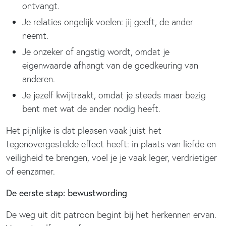
ontvangt.
Je relaties ongelijk voelen: jij geeft, de ander
neemt.
Je onzeker of angstig wordt, omdat je
eigenwaarde afhangt van de goedkeuring van
anderen.
Je jezelf kwijtraakt, omdat je steeds maar bezig
bent met wat de ander nodig heeft.
Het pijnlijke is dat pleasen vaak juist het
tegenovergestelde effect heeft: in plaats van liefde en
veiligheid te brengen, voel je je vaak leger, verdrietiger
of eenzamer.
De eerste stap: bewustwording
De weg uit dit patroon begint bij het herkennen ervan.