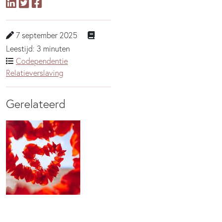
7 september 2025
Leestijd: 3 minuten
Codependentie
Relatieverslaving
Gerelateerd