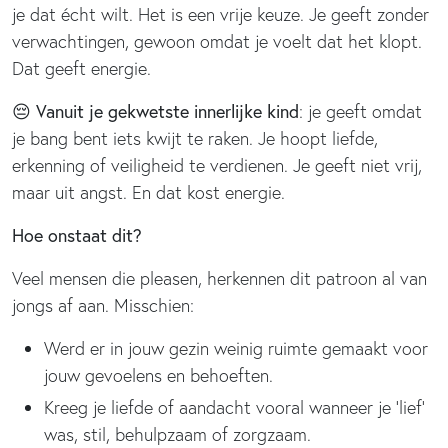
je dat écht wilt. Het is een vrije keuze. Je geeft zonder
verwachtingen, gewoon omdat je voelt dat het klopt.
Dat geeft energie.
😔
Vanuit je gekwetste innerlijke kind
: je geeft omdat
je bang bent iets kwijt te raken. Je hoopt liefde,
erkenning of veiligheid te verdienen. Je geeft niet vrij,
maar uit angst. En dat kost energie.
Hoe onstaat dit?
Veel mensen die pleasen, herkennen dit patroon al van
jongs af aan. Misschien:
Werd er in jouw gezin weinig ruimte gemaakt voor
jouw gevoelens en behoeften.
Kreeg je liefde of aandacht vooral wanneer je ‘lief’
was, stil, behulpzaam of zorgzaam.