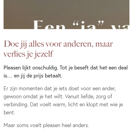
Doe jij alles voor anderen, maar
verlies je jezelf
Pleasen lijkt onschuldig. Tot je beseft dat het een deal
is… en jij de prijs betaalt.
Er zijn momenten dat je iets doet voor een ander,
gewoon omdat je het wílt. Vanuit liefde, zorg of
verbinding. Dat voelt warm, licht en klopt met wie je
bent.
Maar soms voelt pleasen heel anders.