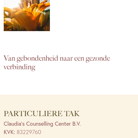
Van gebondenheid naar een gezonde
verbinding
PARTICULIERE TAK
Claudia’s Counselling Center B.V.
KVK:
83229760