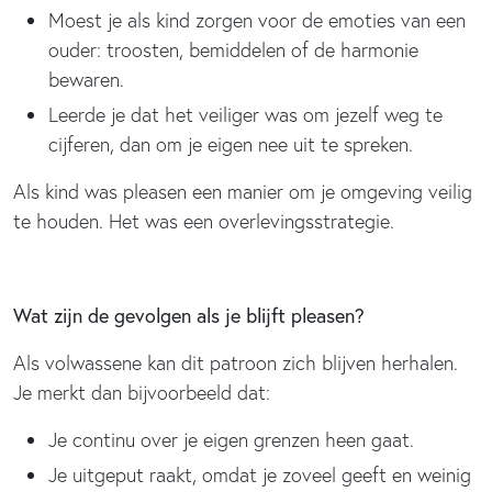
Moest je als kind zorgen voor de emoties van een
ouder: troosten, bemiddelen of de harmonie
bewaren.
Leerde je dat het veiliger was om jezelf weg te
cijferen, dan om je eigen nee uit te spreken.
Als kind was pleasen een manier om je omgeving veilig
te houden. Het was een overlevingsstrategie.
Wat zijn de gevolgen als je blijft pleasen?
Als volwassene kan dit patroon zich blijven herhalen.
Je merkt dan bijvoorbeeld dat:
Je continu over je eigen grenzen heen gaat.
Je uitgeput raakt, omdat je zoveel geeft en weinig