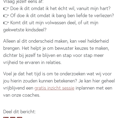
Vraag jezelf eens af:
👉 Doe ik dit omdat ik het écht wil, vanuit mijn hart?
👉 Of doe ik dit omdat ik bang ben liefde te verliezen?
👉 Komt dit uit mijn volwassen deel, of uit mijn
gekwetste kindsdeel?
Alleen al dit onderscheid maken, kan veel helderheid
brengen. Het helpt je om bewuster keuzes te maken,
dichter bij jezelf te blijven en stap voor stap meer
vrijheid te ervaren in relaties.
Voel je dat het tijd is om te onderzoeken wat wij voor
jou hierin zouden kunnen betekenen? Je kan hier geheel
vrijblijvend een
gratis inzicht sessie
inplannen met een
van onze coaches.
Deel dit bericht: