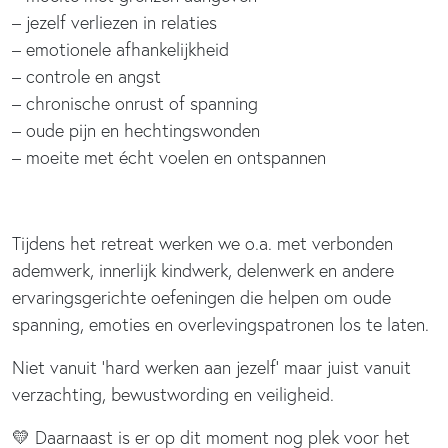
– jezelf verliezen in relaties
– emotionele afhankelijkheid
– controle en angst
– chronische onrust of spanning
– oude pijn en hechtingswonden
– moeite met écht voelen en ontspannen
Tijdens het retreat werken we o.a. met verbonden
ademwerk, innerlijk kindwerk, delenwerk en andere
ervaringsgerichte oefeningen die helpen om oude
spanning, emoties en overlevingspatronen los te laten.
Niet vanuit ‘hard werken aan jezelf’ maar juist vanuit
verzachting, bewustwording en veiligheid.
💛 Daarnaast is er op dit moment nog plek voor het