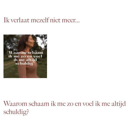
Ik verlaat mezelf niet meer…
Waarom schaam ik me zo en voel ik me altijd
schuldig?