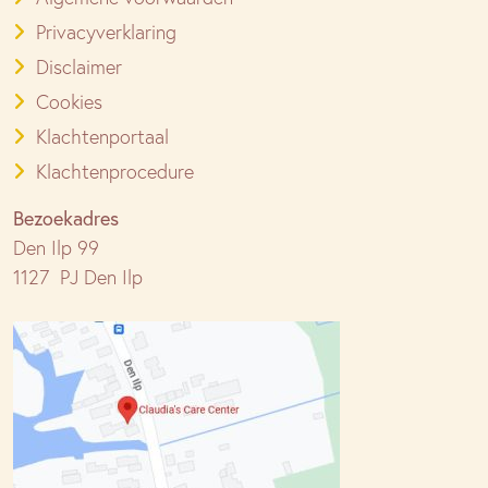
Privacyverklaring
Disclaimer
Cookies
Klachtenportaal
Klachtenprocedure
Bezoekadres
Den Ilp 99
1127 PJ Den Ilp