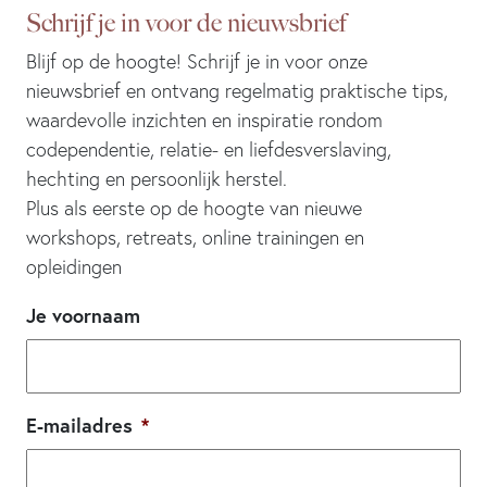
Schrijf je in voor de nieuwsbrief
Blijf op de hoogte! Schrijf je in voor onze
nieuwsbrief en ontvang regelmatig praktische tips,
waardevolle inzichten en inspiratie rondom
codependentie, relatie- en liefdesverslaving,
hechting en persoonlijk herstel.
Plus als eerste op de hoogte van nieuwe
workshops, retreats, online trainingen en
opleidingen
Je voornaam
E-mailadres
*