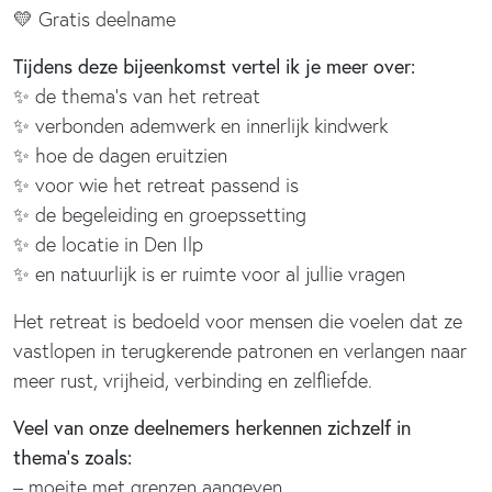
💛 Gratis deelname
Tijdens deze bijeenkomst vertel ik je meer over:
✨ de thema’s van het retreat
✨ verbonden ademwerk en innerlijk kindwerk
✨ hoe de dagen eruitzien
✨ voor wie het retreat passend is
✨ de begeleiding en groepssetting
✨ de locatie in Den Ilp
✨ en natuurlijk is er ruimte voor al jullie vragen
Het retreat is bedoeld voor mensen die voelen dat ze
vastlopen in terugkerende patronen en verlangen naar
meer rust, vrijheid, verbinding en zelfliefde.
Veel van onze deelnemers herkennen zichzelf in
thema’s zoals:
– moeite met grenzen aangeven