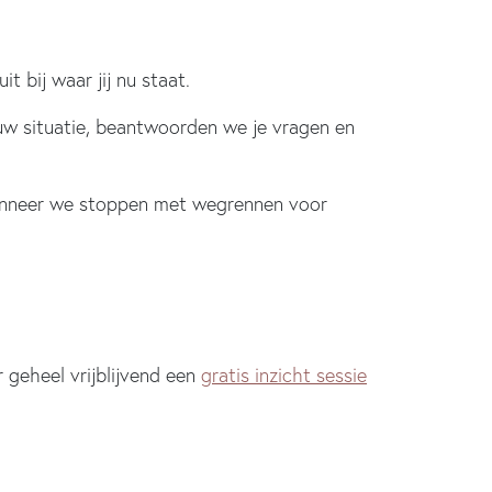
t bij waar jij nu staat.
ouw situatie, beantwoorden we je vragen en
 wanneer we stoppen met wegrennen voor
 geheel vrijblijvend een
gratis inzicht sessie