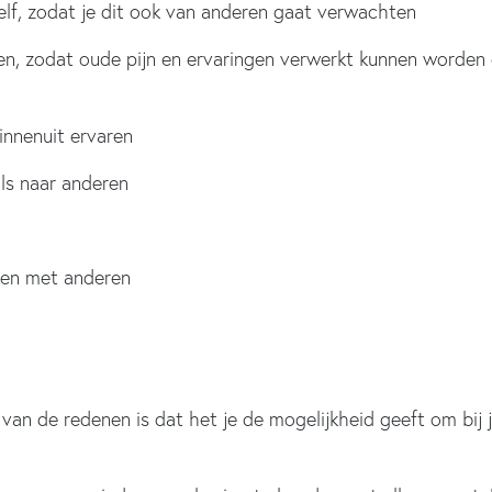
lf, zodat je dit ook van anderen gaat verwachten
en, zodat oude pijn en ervaringen verwerkt kunnen worden e
innenuit ervaren
ls naar anderen
ken met anderen
n de redenen is dat het je de mogelijkheid geeft om bij je