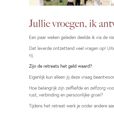
Jullie vroegen, ik an
Een paar weken geleden deelde ik via de ni
Dat leverde ontzettend veel vragen op! Uit
rij.
Zijn de retreats het geld waard?
Eigenlijk kun alleen jij deze vraag beantwoo
Hoe belangrijk zijn zelfliefde en zelfzorg 
rust, verbinding en persoonlijke groei?
Tijdens het retreat werk je onder andere aa