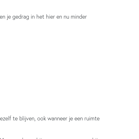
n je gedrag in het hier en nu minder
zelf te blijven, ook wanneer je een ruimte