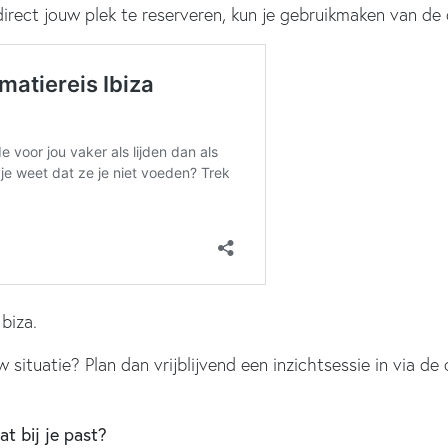
 direct jouw plek te reserveren, kun je gebruikmaken van de
biza.
ouw situatie? Plan dan vrijblijvend een inzichtsessie in via 
at bij je past?