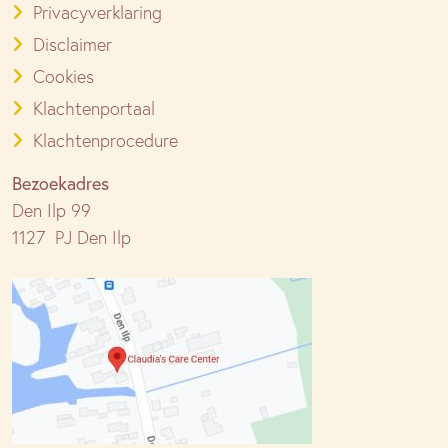
Privacyverklaring
Disclaimer
Cookies
Klachtenportaal
Klachtenprocedure
Bezoekadres
Den Ilp 99
1127 PJ Den Ilp