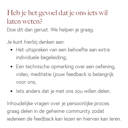
Heb je het gevoel dat je ons iets wil
laten weten?
Doe dit dan gerust. We helpen je graag.
Je kunt hierbij denken aan:
Het uitspreken van een behoefte aan extra
individuele begeleiding;
Een technische opmerking over een oefening,
video, meditatie (jouw feedback is belangrijk
voor ons;
Iets anders dat je met ons zou willen delen.
Inhoudelijke vragen over je persoonlijke proces
graag delen in de geheime community zodat
iedereen de feedback kan lezen en hiervan kan leren.