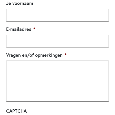
Je voornaam
E-mailadres
*
Vragen en/of opmerkingen
*
CAPTCHA