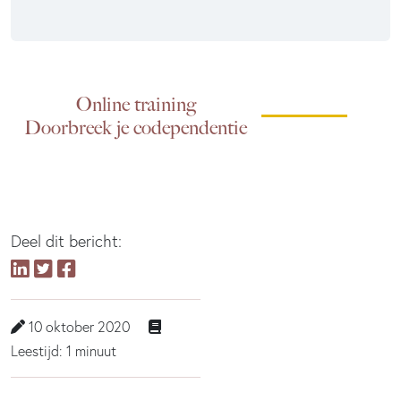
Online training
Doorbreek je codependentie
Deel dit bericht:
10 oktober 2020
Leestijd: 1 minuut