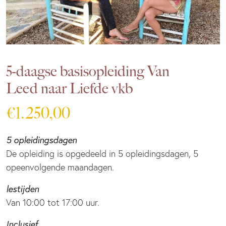
5-daagse basisopleiding Van
Leed naar Liefde vkb
€
1.250,00
5 opleidingsdagen
De opleiding is opgedeeld in 5 opleidingsdagen, 5
opeenvolgende maandagen.
lestijden
Van 10:00 tot 17:00 uur.
Inclusief