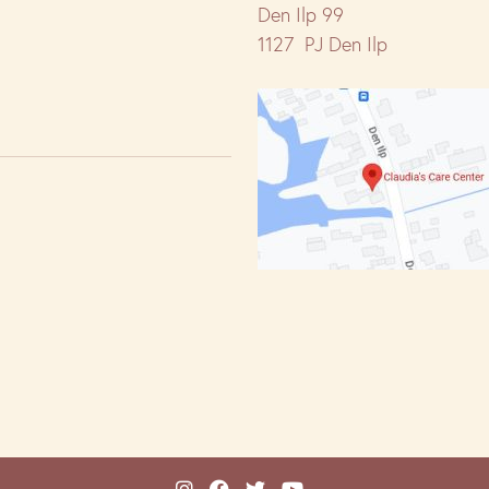
Den Ilp 99
1127 PJ Den Ilp