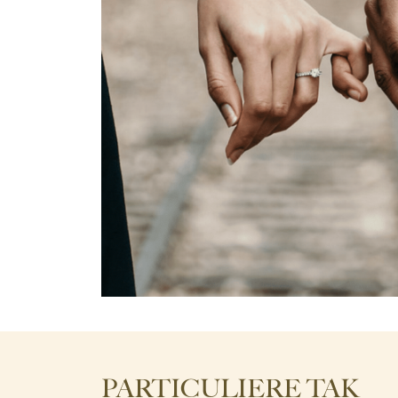
PARTICULIERE TAK