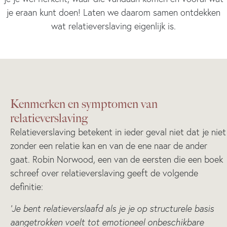
je eraan kunt doen! Laten we daarom samen ontdekken
wat relatieverslaving eigenlijk is.
Kenmerken en symptomen van
relatieverslaving
Relatieverslaving betekent in ieder geval niet dat je niet
zonder een relatie kan en van de ene naar de ander
gaat. Robin Norwood, een van de eersten die een boek
schreef over relatieverslaving geeft de volgende
definitie:
‘Je bent relatieverslaafd als je je op structurele basis
aangetrokken voelt tot emotioneel onbeschikbare