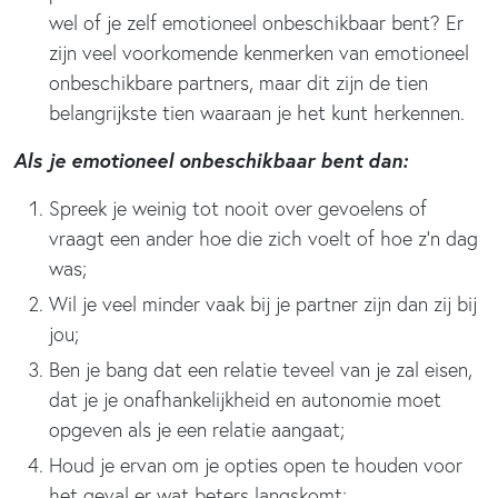
wel of je zelf emotioneel onbeschikbaar bent? Er
zijn veel voorkomende kenmerken van emotioneel
onbeschikbare partners, maar dit zijn de tien
belangrijkste tien waaraan je het kunt herkennen.
Als je emotioneel onbeschikbaar bent dan:
Spreek je weinig tot nooit over gevoelens of
vraagt een ander hoe die zich voelt of hoe z’n dag
was;
Wil je veel minder vaak bij je partner zijn dan zij bij
jou;
Ben je bang dat een relatie teveel van je zal eisen,
dat je je onafhankelijkheid en autonomie moet
opgeven als je een relatie aangaat;
Houd je ervan om je opties open te houden voor
het geval er wat beters langskomt;