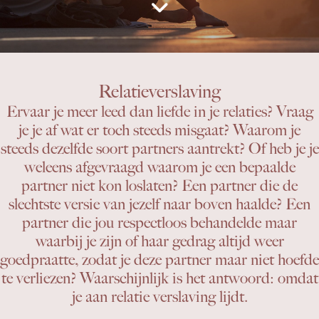
Relatieverslaving
Ervaar je meer leed dan liefde in je relaties? Vraag
je je af wat er toch steeds misgaat? Waarom je
steeds dezelfde soort partners aantrekt? Of heb je je
weleens afgevraagd waarom je een bepaalde
partner niet kon loslaten? Een partner die de
slechtste versie van jezelf naar boven haalde? Een
partner die jou respectloos behandelde maar
waarbij je zijn of haar gedrag altijd weer
goedpraatte, zodat je deze partner maar niet hoefde
te verliezen? Waarschijnlijk is het antwoord: omdat
je aan relatie verslaving lijdt.