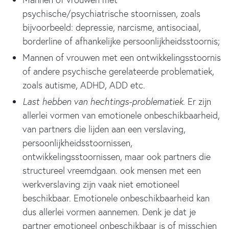
psychische/psychiatrische stoornissen, zoals
bijvoorbeeld: depressie, narcisme, antisociaal,
borderline of afhankelijke persoonlijkheidsstoornis;
Mannen of vrouwen met een ontwikkelingsstoornis
of andere psychische gerelateerde problematiek,
zoals autisme, ADHD, ADD etc.
Last hebben van hechtings-problematiek
. Er zijn
allerlei vormen van emotionele onbeschikbaarheid,
van partners die lijden aan een verslaving,
persoonlijkheidsstoornissen,
ontwikkelingsstoornissen, maar ook partners die
structureel vreemdgaan. ook mensen met een
werkverslaving zijn vaak niet emotioneel
beschikbaar. Emotionele onbeschikbaarheid kan
dus allerlei vormen aannemen. Denk je dat je
partner emotioneel onbeschikbaar is of misschien