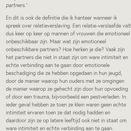
partners.’
En dit is ook de definitie die ik hanteer wanneer ik
spreek over relatieverslaving. Een relatie-verslaafde valt
dus keer op keer op mannen of vrouwen die emotioneel
onbeschikbaar zijn. Maar wat zijn emotioneel
onbeschikbare partners? Hoe herken je die? Vaak zijn
het partners die niet in staat zijn om ware intimiteit en
echte verbinding aan te gaan door emotionele
beschadiging die ze hebben opgedaan in hun jeugd,
door de manier waarop hun ouders met ze omgingen
de manier waarop ze gehecht zijn door hun opvoeding
of door een trauma, bijvoorbeeld een pestverleden. In
ieder geval hebben ze toen ze klein waren geen echte
intimiteit ervaren toen ze dat nodig hadden en
daardoor zijn ze op latere leeftijd ook niet in staat om
ware intimiteit en echte verbinding aan te gaan.