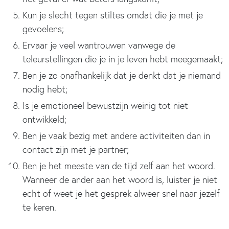
Kun je slecht tegen stiltes omdat die je met je
gevoelens;
Ervaar je veel wantrouwen vanwege de
teleurstellingen die je in je leven hebt meegemaakt;
Ben je zo onafhankelijk dat je denkt dat je niemand
nodig hebt;
Is je emotioneel bewustzijn weinig tot niet
ontwikkeld;
Ben je vaak bezig met andere activiteiten dan in
contact zijn met je partner;
Ben je het meeste van de tijd zelf aan het woord.
Wanneer de ander aan het woord is, luister je niet
echt of weet je het gesprek alweer snel naar jezelf
te keren.