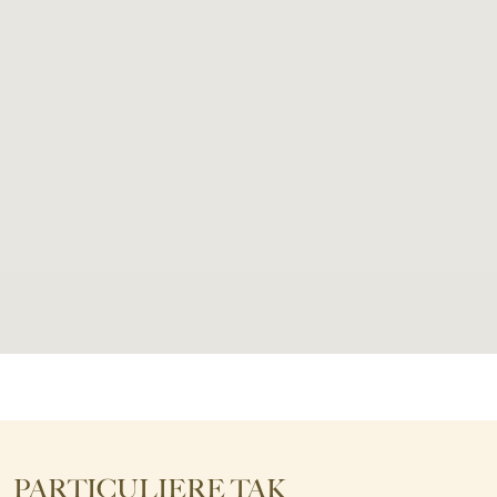
PARTICULIERE TAK