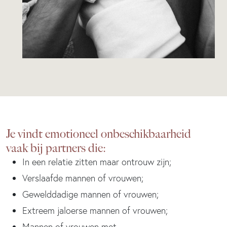
Je vindt emotioneel onbeschikbaarheid
vaak bij partners die:
In een relatie zitten maar ontrouw zijn;
Verslaafde mannen of vrouwen;
Gewelddadige mannen of vrouwen;
Extreem jaloerse mannen of vrouwen;
Mannen of vrouwen met