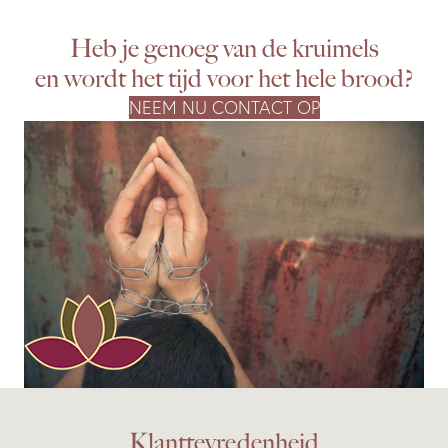
Heb je genoeg van de kruimels
en wordt het tijd voor het hele brood?
NEEM NU CONTACT OP
Klanttevredenheid