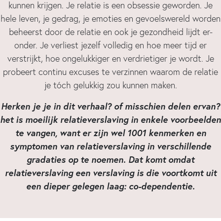
kunnen krijgen. Je relatie is een obsessie geworden. Je
hele leven, je gedrag, je emoties en gevoelswereld worden
beheerst door de relatie en ook je gezondheid lijdt er-
onder. Je verliest jezelf volledig en hoe meer tijd er
verstrijkt, hoe ongelukkiger en verdrietiger je wordt. Je
probeert continu excuses te verzinnen waarom de relatie
je tóch gelukkig zou kunnen maken.
Herken je je in dit verhaal? of misschien delen ervan?
het is moeilijk relatieverslaving in enkele voorbeelden
te vangen, want er zijn wel 1001 kenmerken en
symptomen van relatieverslaving in verschillende
gradaties op te noemen. Dat komt omdat
relatieverslaving een verslaving is die voortkomt uit
een dieper gelegen laag: co-dependentie.