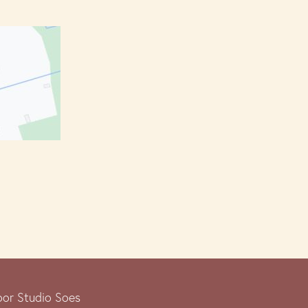
or Studio Soes