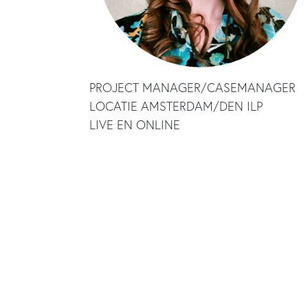
PROJECT MANAGER/CASEMANAGER
LOCATIE AMSTERDAM/DEN ILP
LIVE EN ONLINE