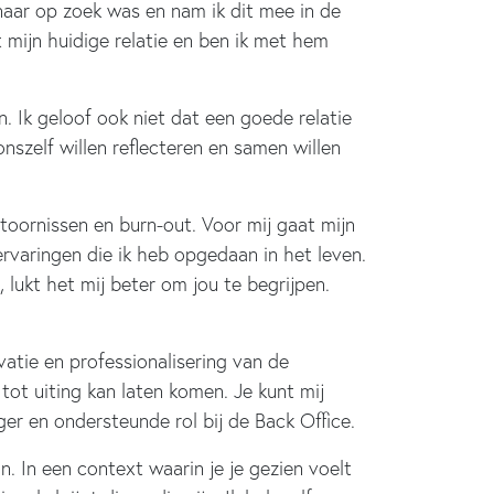
naar op zoek was en nam ik dit mee in de
t mijn huidige relatie en ben ik met hem
 Ik geloof ook niet dat een goede relatie
 onszelf willen reflecteren en samen willen
toornissen en burn-out. Voor mij gaat mijn
varingen die ik heb opgedaan in het leven.
 lukt het mij beter om jou te begrijpen.
vatie en professionalisering van de
 tot uiting kan laten komen. Je kunt mij
 en ondersteunde rol bij de Back Office.
n. In een context waarin je je gezien voelt