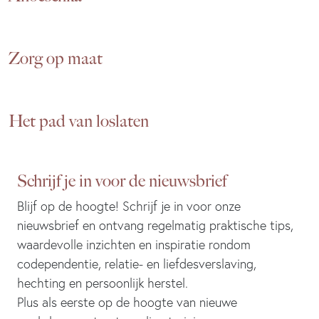
Zorg op maat
Het pad van loslaten
Schrijf je in voor de nieuwsbrief
Blijf op de hoogte! Schrijf je in voor onze
nieuwsbrief en ontvang regelmatig praktische tips,
waardevolle inzichten en inspiratie rondom
codependentie, relatie- en liefdesverslaving,
hechting en persoonlijk herstel.
Plus als eerste op de hoogte van nieuwe