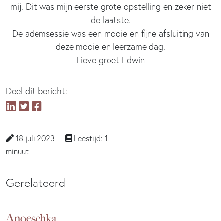
mij. Dit was mijn eerste grote opstelling en zeker niet
de laatste.
De ademsessie was een mooie en fijne afsluiting van
deze mooie en leerzame dag.
Lieve groet Edwin
Deel dit bericht:
18 juli 2023
Leestijd: 1
minuut
Gerelateerd
Anoeschka