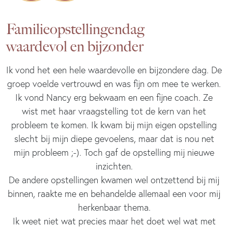
Familieopstellingendag
waardevol en bijzonder
Ik vond het een hele waardevolle en bijzondere dag. De
groep voelde vertrouwd en was fijn om mee te werken.
Ik vond Nancy erg bekwaam en een fijne coach. Ze
wist met haar vraagstelling tot de kern van het
probleem te komen. Ik kwam bij mijn eigen opstelling
slecht bij mijn diepe gevoelens, maar dat is nou net
mijn probleem ;-). Toch gaf de opstelling mij nieuwe
inzichten.
De andere opstellingen kwamen wel ontzettend bij mij
binnen, raakte me en behandelde allemaal een voor mij
herkenbaar thema.
Ik weet niet wat precies maar het doet wel wat met