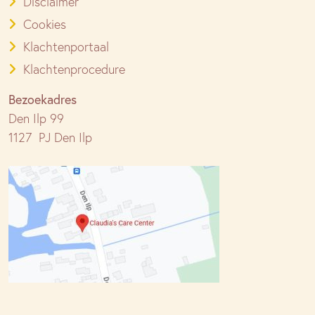
Disclaimer
Cookies
Klachtenportaal
Klachtenprocedure
Bezoekadres
Den Ilp 99
1127 PJ Den Ilp