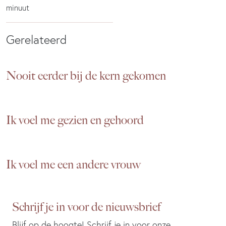
minuut
Gerelateerd
Nooit eerder bij de kern gekomen
Ik voel me gezien en gehoord
Ik voel me een andere vrouw
Schrijf je in voor de nieuwsbrief
Blijf op de hoogte! Schrijf je in voor onze