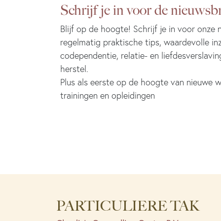
Schrijf je in voor de nieuwsbr
Blijf op de hoogte! Schrijf je in voor onze
regelmatig praktische tips, waardevolle in
codependentie, relatie- en liefdesverslavin
herstel.
Plus als eerste op de hoogte van nieuwe w
trainingen en opleidingen
PARTICULIERE TAK