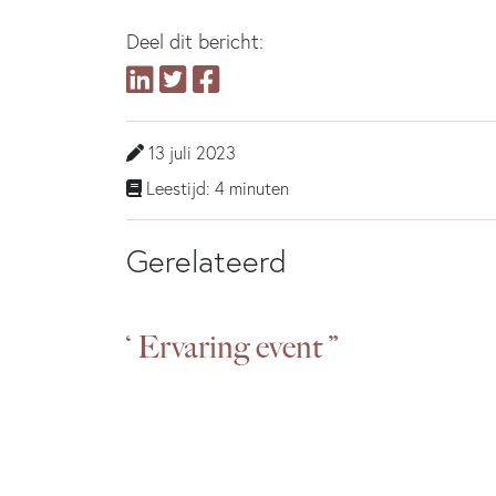
Deel dit bericht:
13 juli 2023
Leestijd: 4 minuten
Gerelateerd
‘ Ervaring event ”