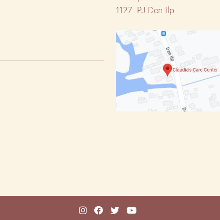
1127 PJ Den Ilp