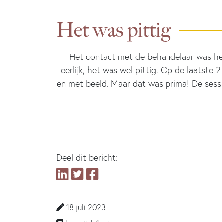
Het was pittig
Het contact met de behandelaar was heel
eerlijk, het was wel pittig. Op de laatst
en met beeld. Maar dat was prima! De sessie
An
Deel dit bericht:
18 juli 2023