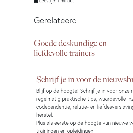
Leestijd: 1 minuut
Gerelateerd
Goede deskundige en
liefdevolle trainers
Schrijf je in voor de nieuwsbr
Blijf op de hoogte! Schrijf je in voor onze
regelmatig praktische tips, waardevolle in
codependentie, relatie- en liefdesverslavin
herstel.
Plus als eerste op de hoogte van nieuwe w
trainingen en opleidingen