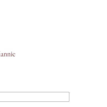
annie