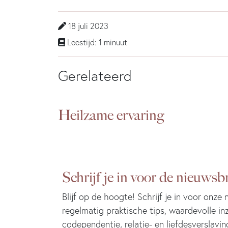
18 juli 2023
Leestijd: 1 minuut
Gerelateerd
Heilzame ervaring
Schrijf je in voor de nieuwsbr
Blijf op de hoogte! Schrijf je in voor onze
regelmatig praktische tips, waardevolle in
codependentie, relatie- en liefdesverslavin