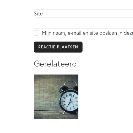
Site
Mijn naam, e-mail en site opslaan in de
Gerelateerd