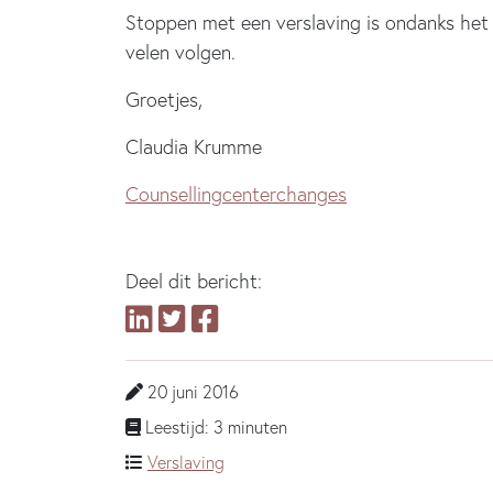
Stoppen met een verslaving is ondanks het fe
velen volgen.
Groetjes,
Claudia Krumme
Counsellingcenterchanges
Deel dit bericht:
20 juni 2016
Leestijd: 3 minuten
Verslaving