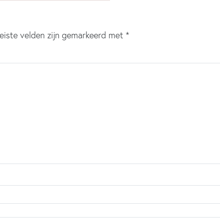
eiste velden zijn gemarkeerd met
*