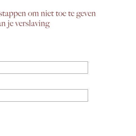
 stappen om niet toe te geven
n je verslaving