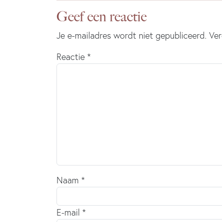
Geef een reactie
Je e-mailadres wordt niet gepubliceerd.
Ver
Reactie
*
Naam
*
E-mail
*