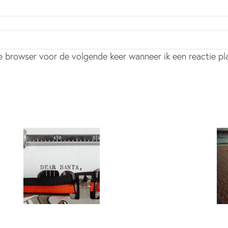
ze browser voor de volgende keer wanneer ik een reactie pl