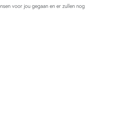
mensen voor jou gegaan en er zullen nog