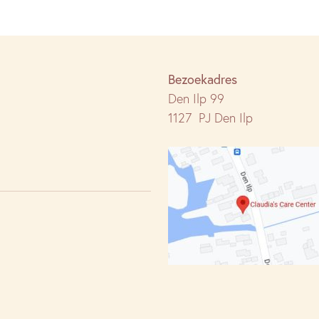
Bezoekadres
Den Ilp 99
1127 PJ Den Ilp