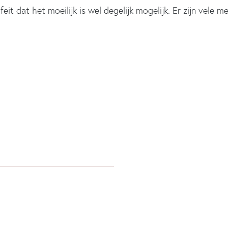
it dat het moeilijk is wel degelijk mogelijk. Er zijn vele 