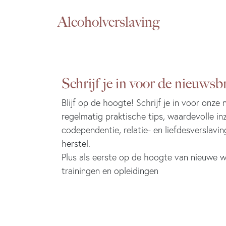
Alcoholverslaving
Schrijf je in voor de nieuwsbr
Blijf op de hoogte! Schrijf je in voor onze
regelmatig praktische tips, waardevolle in
codependentie, relatie- en liefdesverslavin
herstel.
Plus als eerste op de hoogte van nieuwe w
trainingen en opleidingen