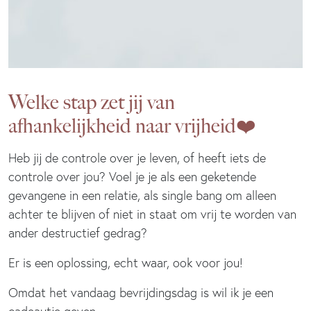
Welke stap zet jij van
afhankelijkheid naar vrijheid❤️
Heb jij de controle over je leven, of heeft iets de
controle over jou? Voel je je als een geketende
gevangene in een relatie, als single bang om alleen
achter te blijven of niet in staat om vrij te worden van
ander destructief gedrag?
Er is een oplossing, echt waar, ook voor jou!
Omdat het vandaag bevrijdingsdag is wil ik je een