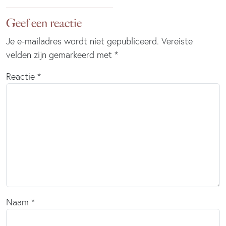
Geef een reactie
Je e-mailadres wordt niet gepubliceerd.
Vereiste
velden zijn gemarkeerd met
*
Reactie
*
Naam
*