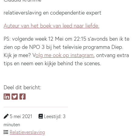
relatieverslaving en codependentie expert
Auteur van het boek van leed naar liefde.
PS: volgende week 12 Mei om 22:15 s’avonds ben ik te
zien op de NPO 3 bij het televisie programma Diep.
Kijk je mee? V
olg me ook op instagram
, ontvang extra
tips en neem een kijkje behind the scenes.
Deel dit bericht:
5 mei 2021
Leestijd: 3
minuten
Relatieverslaving