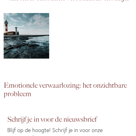
Emotionele verwaarlozing: het onzichtbare
probleem
Schrijf je in voor de nieuwsbrief
Blijf op de hoogte! Schrijf je in voor onze