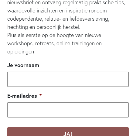
nieuwsbrief en ontvang regelmatig praktische tips,
waardevolle inzichten en inspiratie rondom
codependentie, relatie- en liefdesverslaving,
hechting en persoonlijk herstel.
Plus als eerste op de hoogte van nieuwe
workshops, retreats, online trainingen en
opleidingen
Je voornaam
E-mailadres
*
CAPTCHA