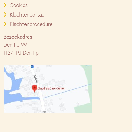
Cookies
Klachtenportaal
Klachtenprocedure
Bezoekadres
Den Ilp 99
1127 PJ Den Ilp