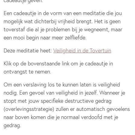
cadeautje geven.
Een cadeautje in de vorm van een meditatie die jou
mogelijk wat dichterbij vrijheid brengt. Het is geen
toverstaf die al je problemen bij je wegneemt, maar
een mooi begin naar meer zelfliefde.
Deze meditatie heet:
Veiligheid in de Tovertuin
Klik op de bovenstaande link om je cadeautje in
ontvangst te nemen.
Om een verslaving los te kunnen laten is veiligheid
nodig. Een gevoel van veiligheid in jezelf. Wanneer je
stopt met jouw specifieke destructieve gedrag
(overlevingsstrategie) zullen er automatisch gevoelens
naar boven komen die je normaal verdoofd met je
gedrag.