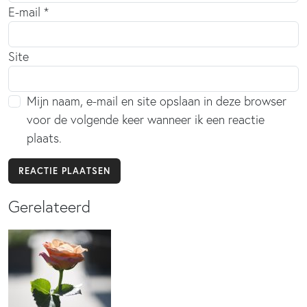
E-mail
*
Site
Mijn naam, e-mail en site opslaan in deze browser
voor de volgende keer wanneer ik een reactie
plaats.
Gerelateerd