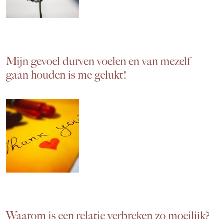
Mijn gevoel durven voelen en van mezelf
gaan houden is me gelukt!
Waarom is een relatie verbreken zo moeilijk?