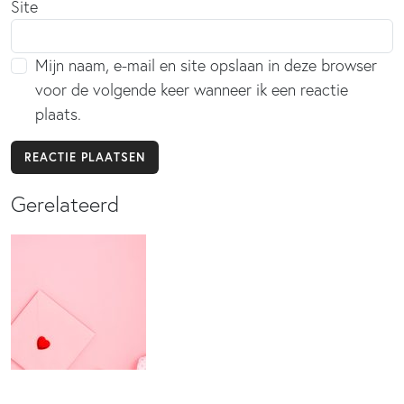
Site
Mijn naam, e-mail en site opslaan in deze browser
voor de volgende keer wanneer ik een reactie
plaats.
Gerelateerd