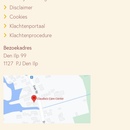
Disclaimer
Cookies
Klachtenportaal
Klachtenprocedure
Bezoekadres
Den Ilp 99
1127 PJ Den Ilp