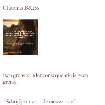
Claudia’s B&B’s
Een grens zonder consequentie is geen
grens…
Schrijf je in voor de nieuwsbrief