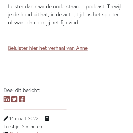
Luister dan naar de onderstaande podcast. Terwijl
je de hond uitlaat, in de auto, tijdens het sporten
of waar dan ook jij het fijn vindt..
Beluister hier het verhaal van Anne
Deel dit bericht:
14 maart 2023
Leestijd: 2 minuten