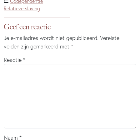
Codependentie
Relatieverslaving
Geef een reactie
Je e-mailadres wordt niet gepubliceerd.
Vereiste
velden zijn gemarkeerd met
*
Reactie
*
Naam
*