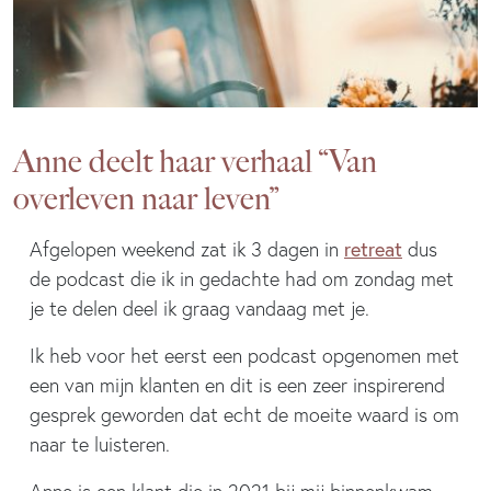
Anne deelt haar verhaal “Van
overleven naar leven”
retreat
Afgelopen weekend zat ik 3 dagen in
dus
de podcast die ik in gedachte had om zondag met
je te delen deel ik graag vandaag met je.
Ik heb voor het eerst een podcast opgenomen met
een van mijn klanten en dit is een zeer inspirerend
gesprek geworden dat echt de moeite waard is om
naar te luisteren.