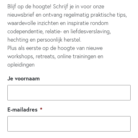
Blijf op de hoogte! Schrijf je in voor onze
nieuwsbrief en ontvang regelmatig praktische tips,
waardevolle inzichten en inspiratie rondom
codependentie, relatie- en liefdesverslaving,
hechting en persoonlijk herstel.
Plus als eerste op de hoogte van nieuwe
workshops, retreats, online trainingen en
opleidingen
Je voornaam
E-mailadres
*