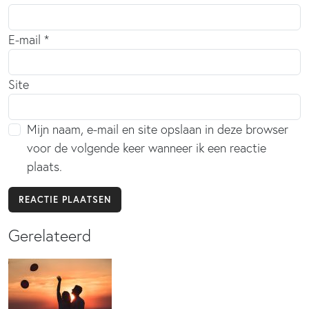
E-mail
*
Site
Mijn naam, e-mail en site opslaan in deze browser
voor de volgende keer wanneer ik een reactie
plaats.
Gerelateerd