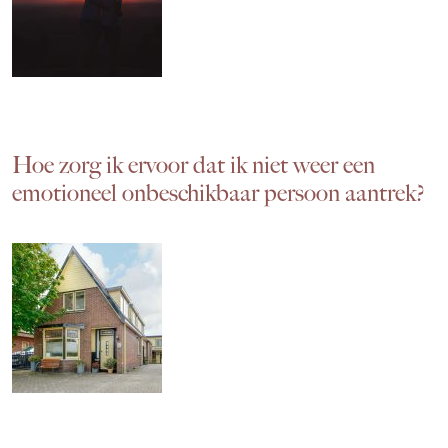
Hoe zorg ik ervoor dat ik niet weer een
emotioneel onbeschikbaar persoon aantrek?