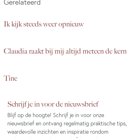
Gerelateerd
Ik kijk steeds weer opnieuw
Claudia raakt bij mij altijd meteen de kern
Tine
Schrijf je in voor de nieuwsbrief
Blijf op de hoogte! Schrijf je in voor onze
nieuwsbrief en ontvang regelmatig praktische tips,
waardevolle inzichten en inspiratie rondom