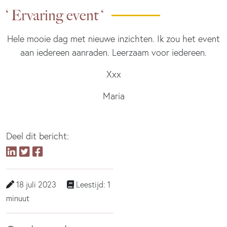
‘ Ervaring event ‘
Hele mooie dag met nieuwe inzichten. Ik zou het event
aan iedereen aanraden. Leerzaam voor iedereen.
Xxx
Maria
Deel dit bericht:
18 juli 2023
Leestijd: 1
minuut