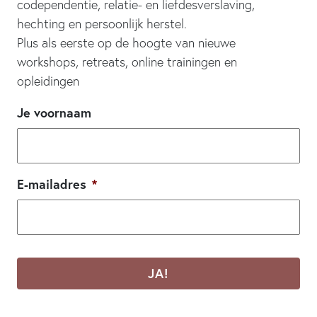
codependentie, relatie- en liefdesverslaving,
hechting en persoonlijk herstel.
Plus als eerste op de hoogte van nieuwe
workshops, retreats, online trainingen en
opleidingen
Je voornaam
E-mailadres
*
CAPTCHA