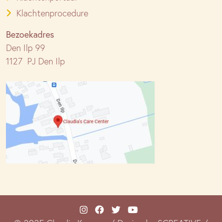
Klachtenprocedure
Bezoekadres
Den Ilp 99
1127 PJ Den Ilp