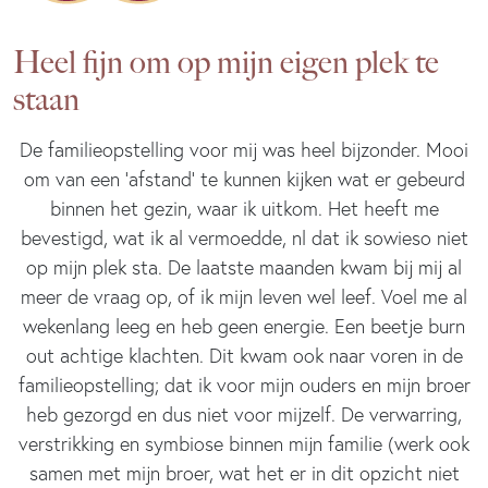
Heel fijn om op mijn eigen plek te
staan
De familieopstelling voor mij was heel bijzonder. Mooi
om van een ‘afstand’ te kunnen kijken wat er gebeurd
binnen het gezin, waar ik uitkom. Het heeft me
bevestigd, wat ik al vermoedde, nl dat ik sowieso niet
op mijn plek sta. De laatste maanden kwam bij mij al
meer de vraag op, of ik mijn leven wel leef. Voel me al
wekenlang leeg en heb geen energie. Een beetje burn
out achtige klachten. Dit kwam ook naar voren in de
familieopstelling; dat ik voor mijn ouders en mijn broer
heb gezorgd en dus niet voor mijzelf. De verwarring,
verstrikking en symbiose binnen mijn familie (werk ook
samen met mijn broer, wat het er in dit opzicht niet