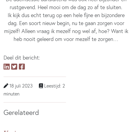
rustgevend. Heel mooi om de dag zo af te sluiten.
Ik kijk dus echt terug op een hele fijne en bijzondere
dag. Een soort nieuw begin, nu te gaan zorgen voor
mijzelf! Alleen vraag ik mezelf nog wel af, hoe? Want ik
heb nooit geleerd om voor mezelf te zorgen…
Deel dit bericht:
18 juli 2023
Leestijd: 2
minuten
Gerelateerd