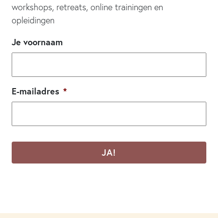
workshops, retreats, online trainingen en
opleidingen
Je voornaam
E-mailadres
*
CAPTCHA