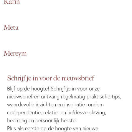
Karin
Meta
Mereym
Schrijf je in voor de nieuwsbrief
Blijf op de hoogte! Schrijf je in voor onze
nieuwsbrief en ontvang regelmatig praktische tips,
waardevolle inzichten en inspiratie rondom
codependentie, relatie- en liefdesverslaving,
hechting en persoonlijk herstel.
Plus als eerste op de hoogte van nieuwe