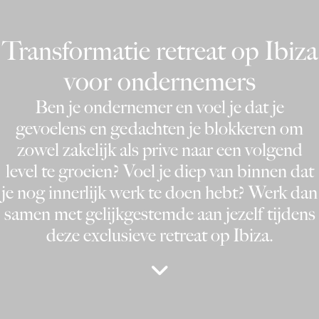
Transformatie retreat op Ibiza
voor ondernemers
Ben je ondernemer en voel je dat je
gevoelens en gedachten je blokkeren om
zowel zakelijk als prive naar een volgend
level te groeien? Voel je diep van binnen dat
je nog innerlijk werk te doen hebt? Werk dan
samen met gelijkgestemde aan jezelf tijdens
deze exclusieve retreat op Ibiza.