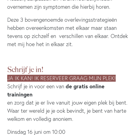
overnemen zijn symptomen die hierbij horen.
Deze 3 bovengenoemde overlevingsstrategieën
hebben overeenkomsten met elkaar maar staan
tevens op zichzelf en verschillen van elkaar. Ontdek
met mij hoe het in elkaar zit.
Schrijf je in!
JA IK KAN! IK RESERVEER GRAAG MIJN PLEK!
de gratis online
Schrijf je in voor een van
trainingen
en zorg dat je er live vanuit jouw eigen plek bij bent.
Waar ter wereld je je ook bevindt, je bent van harte
welkom en volledig anoniem.
Dinsdag 16 juni om 10:00