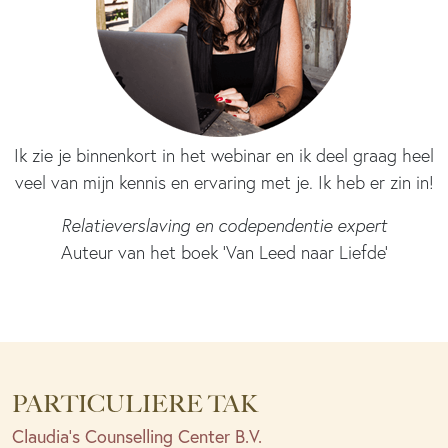
Ik zie je binnenkort in het webinar en ik deel graag heel
veel van mijn kennis en ervaring met je. Ik heb er zin in!
Relatieverslaving en codependentie expert
Auteur van het boek ‘Van Leed naar Liefde’
PARTICULIERE TAK
Claudia’s Counselling Center B.V.