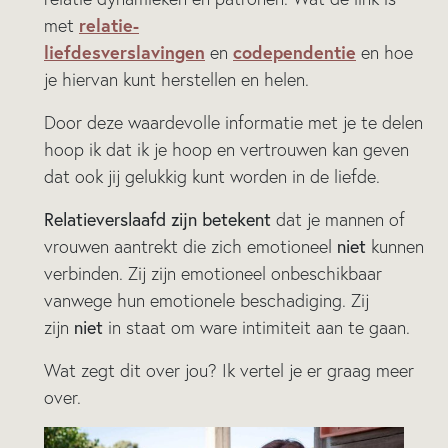
relatie-
met
liefdesverslavingen
codependentie
en
en hoe
je hiervan kunt herstellen en helen.
Door deze waardevolle informatie met je te delen
hoop ik dat ik je hoop en vertrouwen kan geven
dat ook jij gelukkig kunt worden in de liefde.
Relatieverslaafd zijn betekent
dat je mannen of
niet
vrouwen aantrekt die zich emotioneel
kunnen
verbinden. Zij zijn emotioneel onbeschikbaar
vanwege hun emotionele beschadiging. Zij
niet
zijn
in staat om ware intimiteit aan te gaan.
Wat zegt dit over jou? Ik vertel je er graag meer
over.