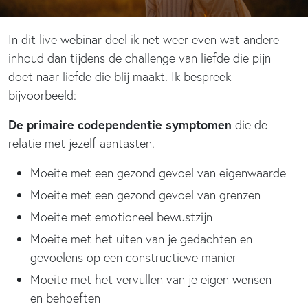
In dit live webinar deel ik net weer even wat andere
inhoud dan tijdens de challenge van liefde die pijn
doet naar liefde die blij maakt. Ik bespreek
bijvoorbeeld:
De primaire codependentie symptomen
die de
relatie met jezelf aantasten.
Moeite met een gezond gevoel van eigenwaarde
Moeite met een gezond gevoel van grenzen
Moeite met emotioneel bewustzijn
Moeite met het uiten van je gedachten en
gevoelens op een constructieve manier
Moeite met het vervullen van je eigen wensen
en behoeften