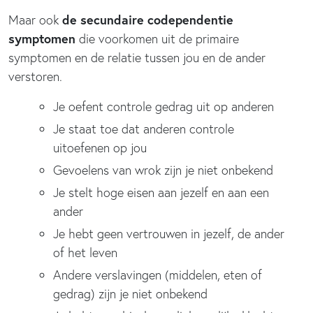
de secundaire codependentie
Maar ook
symptomen
die voorkomen uit de primaire
symptomen en de relatie tussen jou en de ander
verstoren.
Je oefent controle gedrag uit op anderen
Je staat toe dat anderen controle
uitoefenen op jou
Gevoelens van wrok zijn je niet onbekend
Je stelt hoge eisen aan jezelf en aan een
ander
Je hebt geen vertrouwen in jezelf, de ander
of het leven
Andere verslavingen (middelen, eten of
gedrag) zijn je niet onbekend