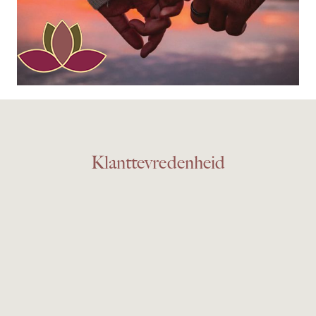
Klanttevredenheid