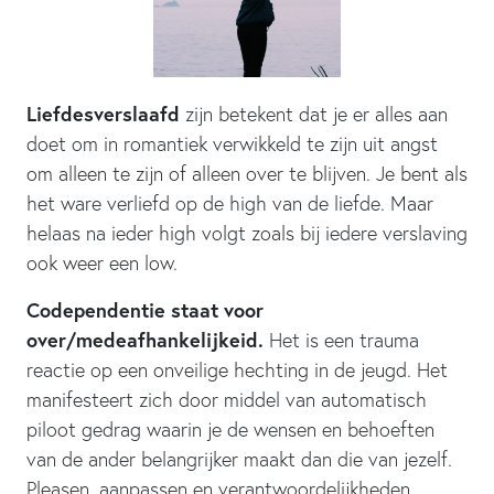
Liefdesverslaafd
zijn betekent dat je er alles aan
doet om in romantiek verwikkeld te zijn uit angst
om alleen te zijn of alleen over te blijven. Je bent als
het ware verliefd op de high van de liefde. Maar
helaas na ieder high volgt zoals bij iedere verslaving
ook weer een low.
Codependentie staat voor
over/medeafhankelijkeid.
Het is een trauma
reactie op een onveilige hechting in de jeugd. Het
manifesteert zich door middel van automatisch
piloot gedrag waarin je de wensen en behoeften
van de ander belangrijker maakt dan die van jezelf.
Pleasen, aanpassen en verantwoordelijkheden