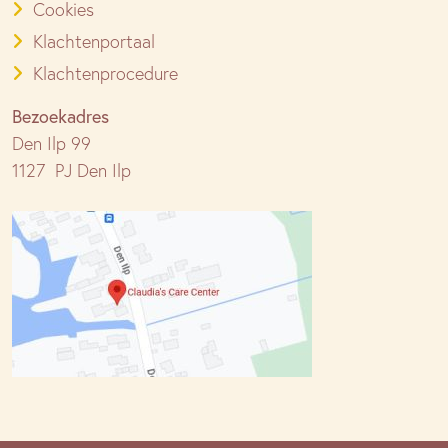
Cookies
Klachtenportaal
Klachtenprocedure
Bezoekadres
Den Ilp 99
1127 PJ Den Ilp