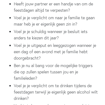
Heeft jouw partner er een handje van om de
feestdagen altijd te verpesten?
Voel je je verplicht om naar je familie te gaan
maar heb je er eigenlijk geen zin in?
Voel je je schuldig wanneer je besluit iets
anders te kiezen dit jaar?
Voel je je uitgeput en leeggezogen wanneer je
een dag of een avond met je familie hebt
doorgebracht?
Ben je nu al bang voor de mogelijke triggers
die op zullen spelen tussen jou en je
familieleden?
Voel je je verplicht om te drinken tijdens de
feestdagen terwijl je eigenlijk geen alcohol wilt
drinken?