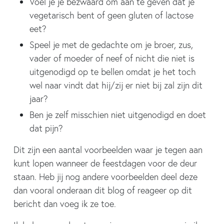
Voel je je bezwaard om aan te geven dat je
vegetarisch bent of geen gluten of lactose
eet?
Speel je met de gedachte om je broer, zus,
vader of moeder of neef of nicht die niet is
uitgenodigd op te bellen omdat je het toch
wel naar vindt dat hij/zij er niet bij zal zijn dit
jaar?
Ben je zelf misschien niet uitgenodigd en doet
dat pijn?
Dit zijn een aantal voorbeelden waar je tegen aan
kunt lopen wanneer de feestdagen voor de deur
staan. Heb jij nog andere voorbeelden deel deze
dan vooral onderaan dit blog of reageer op dit
bericht dan voeg ik ze toe.