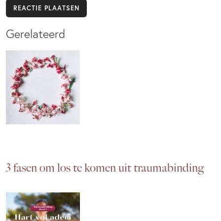
Gerelateerd
​3 fasen om los te komen uit traumabinding