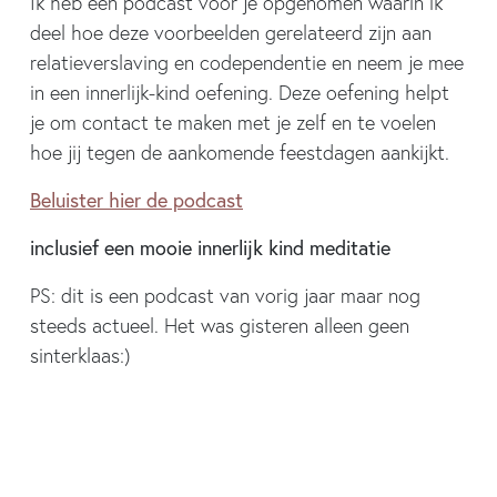
Ik heb een podcast voor je opgenomen waarin ik
deel hoe deze voorbeelden gerelateerd zijn aan
relatieverslaving en codependentie en neem je mee
in een innerlijk-kind oefening. Deze oefening helpt
je om contact te maken met je zelf en te voelen
hoe jij tegen de aankomende feestdagen aankijkt.
Beluister hier de podcast
inclusief een mooie innerlijk kind meditatie
PS: dit is een podcast van vorig jaar maar nog
steeds actueel. Het was gisteren alleen geen
sinterklaas:)