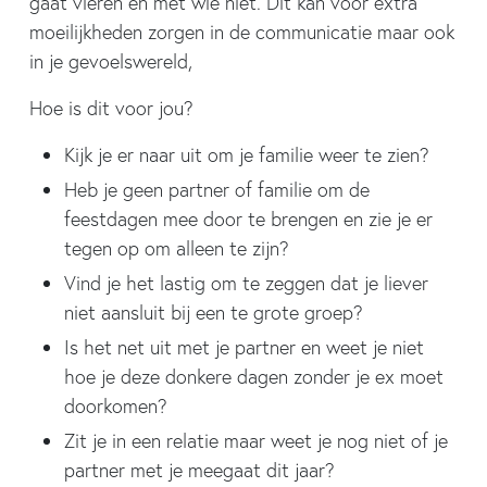
gaat vieren en met wie niet. Dit kan voor extra
moeilijkheden zorgen in de communicatie maar ook
in je gevoelswereld,
Hoe is dit voor jou?
Kijk je er naar uit om je familie weer te zien?
Heb je geen partner of familie om de
feestdagen mee door te brengen en zie je er
tegen op om alleen te zijn?
Vind je het lastig om te zeggen dat je liever
niet aansluit bij een te grote groep?
Is het net uit met je partner en weet je niet
hoe je deze donkere dagen zonder je ex moet
doorkomen?
Zit je in een relatie maar weet je nog niet of je
partner met je meegaat dit jaar?