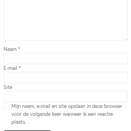
Naam
*
E-mail
*
Site
Mijn naam, e-mail en site opslaan in deze browser
voor de volgende keer wanneer ik een reactie
plaats.