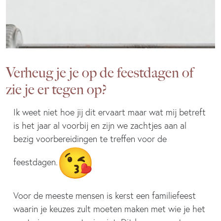
Verheug je je op de feestdagen of
zie je er tegen op?
Ik weet niet hoe jij dit ervaart maar wat mij betreft
is het jaar al voorbij en zijn we zachtjes aan al
bezig voorbereidingen te treffen voor de
feestdagen.
Voor de meeste mensen is kerst een familiefeest
waarin je keuzes zult moeten maken met wie je het