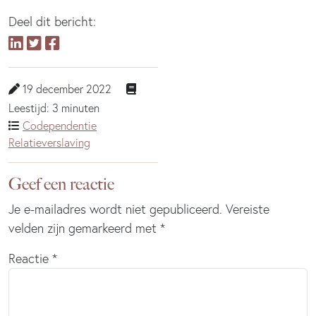
Deel dit bericht:
19 december 2022
Leestijd: 3 minuten
Codependentie
Relatieverslaving
Geef een reactie
Je e-mailadres wordt niet gepubliceerd.
Vereiste
velden zijn gemarkeerd met
*
Reactie
*