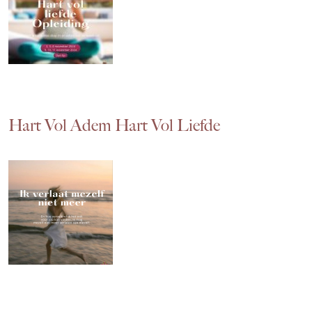
Hart Vol Adem Hart Vol Liefde